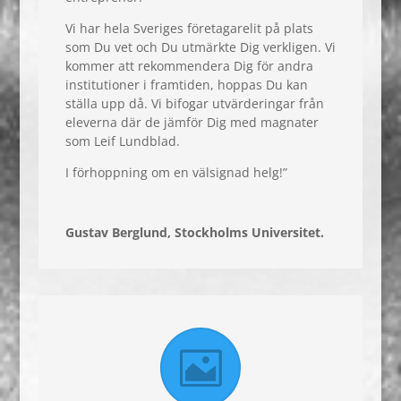
Vi har hela Sveriges företagarelit på plats
som Du vet och Du utmärkte Dig verkligen. Vi
kommer att rekommendera Dig för andra
institutioner i framtiden, hoppas Du kan
ställa upp då. Vi bifogar utvärderingar från
eleverna där de jämför Dig med magnater
som Leif Lundblad.
I förhoppning om en välsignad helg!”
Gustav Berglund, Stockholms Universitet.