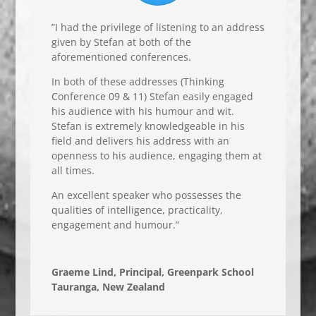
”I had the privilege of listening to an address
given by Stefan at both of the
aforementioned conferences.
In both of these addresses (Thinking
Conference 09 & 11) Stefan easily engaged
his audience with his humour and wit.
Stefan is extremely knowledgeable in his
field and delivers his address with an
openness to his audience, engaging them at
all times.
An excellent speaker who possesses the
qualities of intelligence, practicality,
engagement and humour.”
Graeme Lind, Principal, Greenpark School
Tauranga, New Zealand