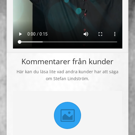
Kommentarer från kunder
Här kan du läsa lite vad andra kunder har att säga
om Stefan Lindström.