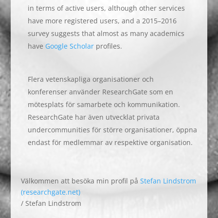
in terms of active users,
although other services
have more registered users, and a 2015–2016
survey suggests that almost as many academics
have
Google Scholar
profiles.
Flera vetenskapliga organisationer och
konferenser använder ResearchGate som en
mötesplats för samarbete och kommunikation.
ResearchGate har även utvecklat privata
undercommunities för större organisationer, öppna
endast för medlemmar av respektive organisation.
Välkommen att besöka min profil på
Stefan Lindstrom
(researchgate.net)
/ Stefan Lindstrom