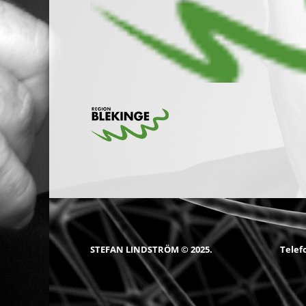
STEFAN LINDSTRÖM © 2025.
Telef